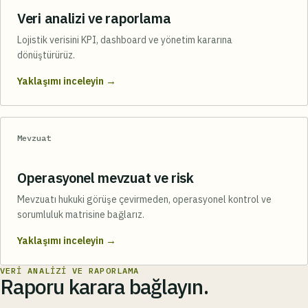
Veri analizi ve raporlama
Lojistik verisini KPI, dashboard ve yönetim kararına
dönüştürürüz.
→
Yaklaşımı inceleyin
Mevzuat
Operasyonel mevzuat ve risk
Mevzuatı hukuki görüşe çevirmeden, operasyonel kontrol ve
sorumluluk matrisine bağlarız.
→
Yaklaşımı inceleyin
VERI ANALIZI VE RAPORLAMA
Raporu karara bağlayın.