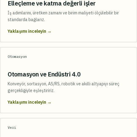
Elleçleme ve katma değerli işler
İş adımlarını, üretken zamanı ve birim maliyeti ölçülebilir bir
standarda bağlarız.
→
Yaklaşımı inceleyin
Otomasyon
Otomasyon ve Endüstri 4.0
Konveyör, sortasyon, AS/RS, robotik ve akıllı altyapıyı süreç
gerçekliğiyle eşleştiririz.
→
Yaklaşımı inceleyin
Veri